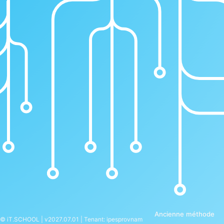
Ancienne méthode
© iT.SCHOOL | v2027.07.01 | Tenant: ipesprovnam